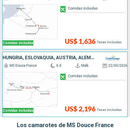
Comidas incluidas
US$ 1,636
Tasas incluidas
Comidas incluidas
HUNGRÍA, ESLOVAQUIA, AUSTRIA, ALEMANIA
MS Douce France
6 d
Melk
22/09/2026
Comidas incluidas
US$ 2,196
Tasas incluidas
Comidas incluidas
Los camarotes de MS Douce France