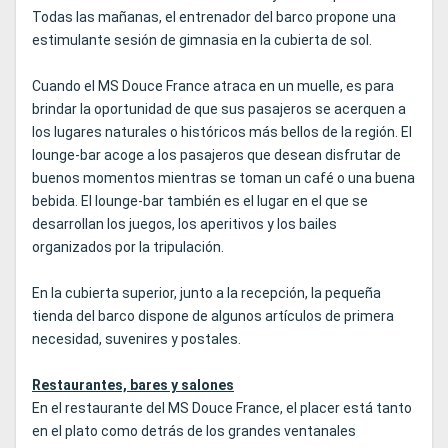
Todas las mañanas, el entrenador del barco propone una
estimulante sesión de gimnasia en la cubierta de sol.
Cuando el MS Douce France atraca en un muelle, es para
brindar la oportunidad de que sus pasajeros se acerquen a
los lugares naturales o históricos más bellos de la región. El
lounge-bar acoge a los pasajeros que desean disfrutar de
buenos momentos mientras se toman un café o una buena
bebida. El lounge-bar también es el lugar en el que se
desarrollan los juegos, los aperitivos y los bailes
organizados por la tripulación.
En la cubierta superior, junto a la recepción, la pequeña
tienda del barco dispone de algunos artículos de primera
necesidad, suvenires y postales.
Restaurantes, bares y salones
En el restaurante del MS Douce France, el placer está tanto
en el plato como detrás de los grandes ventanales