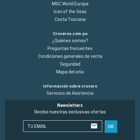
MSC World Europa
Icon of the Seas
Costa Toscana
Cruceros.com.pa
¿Quiénes somos?
Preguntas frecuentes
Condiciones generales de venta
Seguridad
Mapa del sitio
Información sobre crucero
Servicios de Asistencia
Newsletters
Recibe nuestras exclusivas ofertas
TU EMAIL
OK