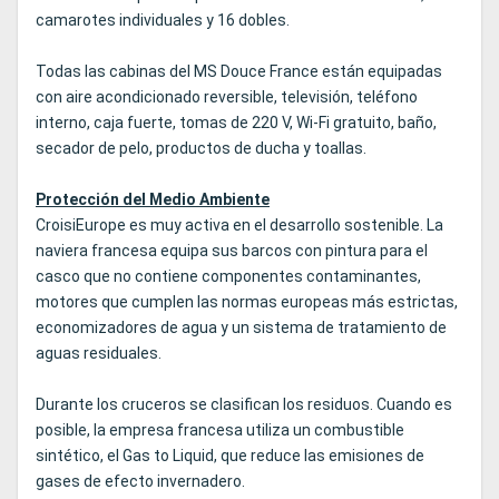
camarotes individuales y 16 dobles.
Todas las cabinas del MS Douce France están equipadas
con aire acondicionado reversible, televisión, teléfono
interno, caja fuerte, tomas de 220 V, Wi-Fi gratuito, baño,
secador de pelo, productos de ducha y toallas.
Protección del Medio Ambiente
CroisiEurope es muy activa en el desarrollo sostenible. La
naviera francesa equipa sus barcos con pintura para el
casco que no contiene componentes contaminantes,
motores que cumplen las normas europeas más estrictas,
economizadores de agua y un sistema de tratamiento de
aguas residuales.
Durante los cruceros se clasifican los residuos. Cuando es
posible, la empresa francesa utiliza un combustible
sintético, el Gas to Liquid, que reduce las emisiones de
gases de efecto invernadero.