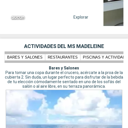
aucun
Explorar
ACTIVIDADES DEL MS MADELEINE
BARES Y SALONES
RESTAURANTES
PISCINAS Y ACTIVIDADE
Bares y Salones
Para tomar una copa durante el crucero, acércate a la proa de la
cubierta 2. Sin duda, un lugar perfecto para disfrutar de la bebida
de tu elección cómodamente sentado en uno de los sofás del
salón o al aire libre, en su terraza panorámica.