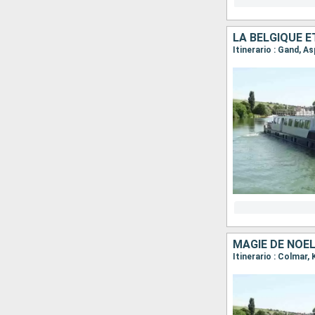
Itinerario : Gand, 
MAGIE DE NOËL
Itinerario : Colmar