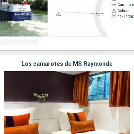
Camarote 
Colmar
02/12/20
Los camarotes de MS Raymonde