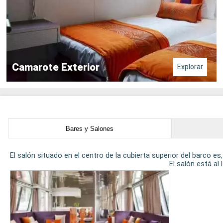
Camarote Exterior
Explorar
Bares y Salones
El salón situado en el centro de la cubierta superior del barco e
El salón está al