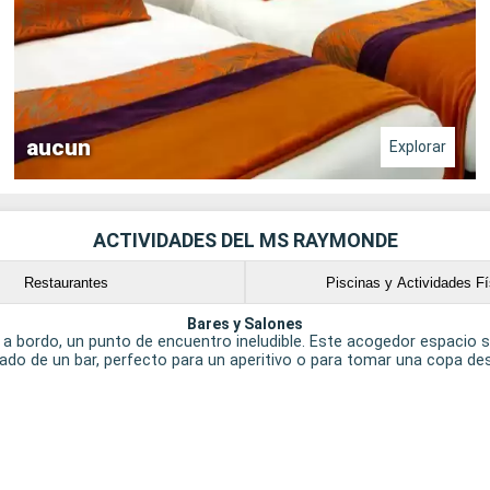
aucun
Explorar
ACTIVIDADES DEL MS RAYMONDE
Restaurantes
Piscinas y Actividades Fí
Bares y Salones
s, a bordo, un punto de encuentro ineludible. Este acogedor espacio s
 lado de un bar, perfecto para un aperitivo o para tomar una copa de