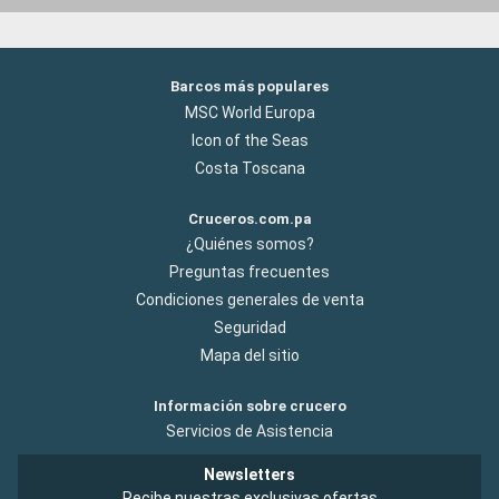
Barcos más populares
MSC World Europa
Icon of the Seas
Costa Toscana
Cruceros.com.pa
¿Quiénes somos?
Preguntas frecuentes
Condiciones generales de venta
Seguridad
Mapa del sitio
Información sobre crucero
Servicios de Asistencia
Newsletters
Recibe nuestras exclusivas ofertas