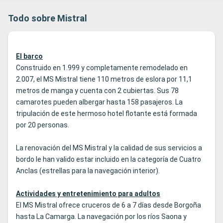
en el pista de Baile.
Todo sobre Mistral
El barco
Construido en 1.999 y completamente remodelado en
2.007, el MS Mistral tiene 110 metros de eslora por 11,1
metros de manga y cuenta con 2 cubiertas. Sus 78
camarotes pueden albergar hasta 158 pasajeros. La
tripulación de este hermoso hotel flotante está formada
por 20 personas.
La renovación del MS Mistral y la calidad de sus servicios a
bordo le han valido estar incluido en la categoría de Cuatro
Anclas (estrellas para la navegación interior).
Actividades y entretenimiento para adultos
El MS Mistral ofrece cruceros de 6 a 7 días desde Borgoña
hasta La Camarga. La navegación por los ríos Saona y