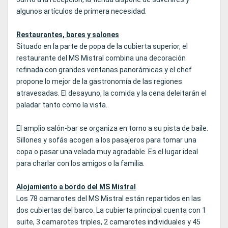
algunos artículos de primera necesidad.
Restaurantes, bares y salones
Situado en la parte de popa de la cubierta superior, el
restaurante del MS Mistral combina una decoración
refinada con grandes ventanas panorámicas y el chef
propone lo mejor de la gastronomía de las regiones
atravesadas. El desayuno, la comida y la cena deleitarán el
paladar tanto como la vista.
El amplio salón-bar se organiza en torno a su pista de baile.
Sillones y sofás acogen a los pasajeros para tomar una
copa o pasar una velada muy agradable. Es el lugar ideal
para charlar con los amigos o la familia.
Alojamiento a bordo del MS Mistral
Los 78 camarotes del MS Mistral están repartidos en las
dos cubiertas del barco. La cubierta principal cuenta con 1
suite, 3 camarotes triples, 2 camarotes individuales y 45