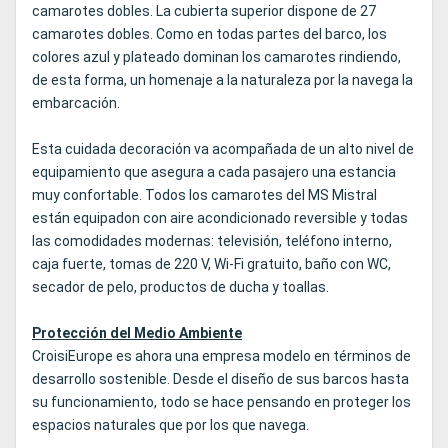
camarotes dobles. La cubierta superior dispone de 27
camarotes dobles. Como en todas partes del barco, los
colores azul y plateado dominan los camarotes rindiendo,
de esta forma, un homenaje a la naturaleza por la navega la
embarcación.
Esta cuidada decoración va acompañada de un alto nivel de
equipamiento que asegura a cada pasajero una estancia
muy confortable. Todos los camarotes del MS Mistral
están equipadon con aire acondicionado reversible y todas
las comodidades modernas: televisión, teléfono interno,
caja fuerte, tomas de 220 V, Wi-Fi gratuito, baño con WC,
secador de pelo, productos de ducha y toallas.
Protección del Medio Ambiente
CroisiEurope es ahora una empresa modelo en términos de
desarrollo sostenible. Desde el diseño de sus barcos hasta
su funcionamiento, todo se hace pensando en proteger los
espacios naturales que por los que navega.