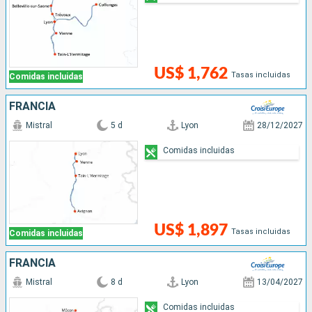
US$ 1,762
Tasas incluidas
Comidas incluidas
FRANCIA
Mistral
5 d
Lyon
28/12/2027
Comidas incluidas
US$ 1,897
Tasas incluidas
Comidas incluidas
FRANCIA
Mistral
8 d
Lyon
13/04/2027
Comidas incluidas