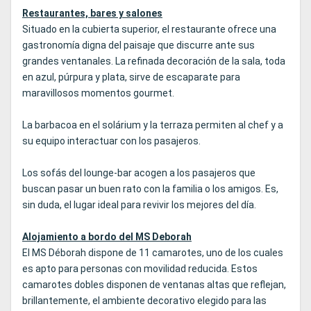
Restaurantes, bares y salones
Situado en la cubierta superior, el restaurante ofrece una
gastronomía digna del paisaje que discurre ante sus
grandes ventanales. La refinada decoración de la sala, toda
en azul, púrpura y plata, sirve de escaparate para
maravillosos momentos gourmet.
La barbacoa en el solárium y la terraza permiten al chef y a
su equipo interactuar con los pasajeros.
Los sofás del lounge-bar acogen a los pasajeros que
buscan pasar un buen rato con la familia o los amigos. Es,
sin duda, el lugar ideal para revivir los mejores del día.
Alojamiento a bordo del MS Deborah
El MS Déborah dispone de 11 camarotes, uno de los cuales
es apto para personas con movilidad reducida. Estos
camarotes dobles disponen de ventanas altas que reflejan,
brillantemente, el ambiente decorativo elegido para las