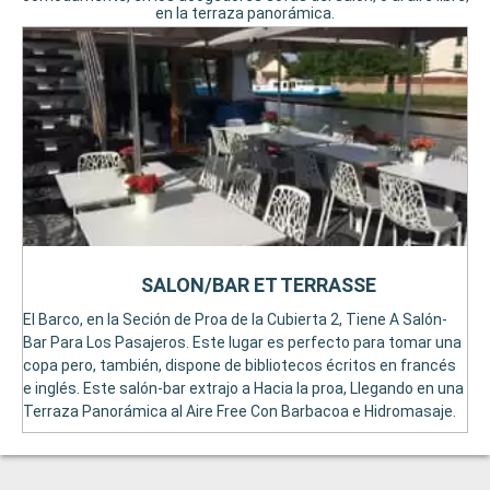
en la terraza panorámica.
SALON/BAR ET TERRASSE
El Barco, en la Seción de Proa de la Cubierta 2, Tiene A Salón-
Bar Para Los Pasajeros. Este lugar es perfecto para tomar una
copa pero, también, dispone de bibliotecos écritos en francés
e inglés. Este salón-bar extrajo a Hacia la proa, Llegando en una
Terraza Panorámica al Aire Free Con Barbacoa e Hidromasaje.