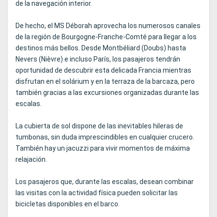
de la navegación interior.
De hecho, el MS Déborah aprovecha los numerosos canales
de la región de Bourgogne-Franche-Comté para llegar a los
destinos más bellos. Desde Montbéliard (Doubs) hasta
Nevers (Nièvre) e incluso París, los pasajeros tendrán
oportunidad de descubrir esta delicada Francia mientras
disfrutan en el solárium y en la terraza de la barcaza, pero
también gracias a las excursiones organizadas durante las
escalas.
La cubierta de sol dispone de las inevitables hileras de
tumbonas, sin duda imprescindibles en cualquier crucero.
También hay un jacuzzi para vivir momentos de máxima
relajación.
Los pasajeros que, durante las escalas, desean combinar
las visitas con la actividad física pueden solicitar las
bicicletas disponibles en el barco.