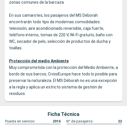
zonas comunes de la barcaza.
En sus camarotes, los pasajeros del MS Déborah
encontrarán todo tipo de modernas comodidades:
televisión, aire acondicionado reversible, caja fuerte,
teléfono interno, tomas de 220 V, Wi-Fi gratuito, baño con
WC, secador de pelo, selección de productos de ducha y
toallas.
Protección del medio Ambiente
Muy comprometida con la protección del Medio Ambiente, a
bordo de sus barcos, CroisiEurope hace todo lo posible para
preservar la naturaleza. El MS Déborah no es una excepción
a la regla y aplica un estricto sistema de gestión de
residuos.
Ficha Técnica
Puesta en servicio:
2016
N° de pasajeros:
22