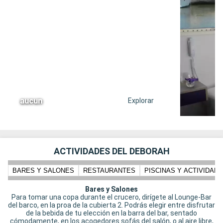
aucun
Explorar
ACTIVIDADES DEL DEBORAH
BARES Y SALONES
RESTAURANTES
PISCINAS Y ACTIVIDADE
Bares y Salones
Para tomar una copa durante el crucero, dirígete al Lounge-Bar
del barco, en la proa de la cubierta 2. Podrás elegir entre disfrutar
de la bebida de tu elección en la barra del bar, sentado
cómodamente, en los acogedores sofás del salón, o al aire libre,