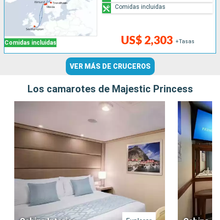
Comidas incluidas
US$ 2,303
+Tasas
Comidas incluidas
VER MÁS DE CRUCEROS
Los camarotes de Majestic Princess