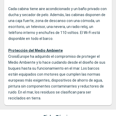
Cada cabina tiene aire acondicionado y un baño privado con
ducha y secador de pelo. Además, las cabinas disponen de
una caja fuerte, zona de descanso con una cómoda, un
escritorio, un televisor, una nevera, un radio reloj, un
teléfono interno y enchufes de 110 voltios. El Wi-Fi está
disponible en todo el barco.
Protección del Medio Ambiente
CroisiEurope ha adquirido el compromiso de proteger el
Medio Ambiente y lo hace cuidando desde el diseño de sus
buques hasta su funcionamiento en el mar. Los barcos
están equipados con motores que cumplen las normas
europeas más exigentes, dispositivos de ahorro de agua,
pintura sin componentes contaminantes y reductores de
ruido. En el mar, los residuos se clasifican para ser
reciclados en tierra.