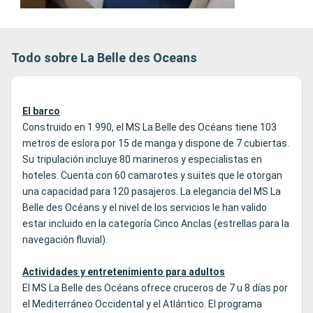
Todo sobre La Belle des Oceans
El barco
Construido en 1.990, el MS La Belle des Océans tiene 103
metros de eslora por 15 de manga y dispone de 7 cubiertas.
Su tripulación incluye 80 marineros y especialistas en
hoteles. Cuenta con 60 camarotes y suites que le otorgan
una capacidad para 120 pasajeros. La elegancia del MS La
Belle des Océans y el nivel de los servicios le han valido
estar incluido en la categoría Cinco Anclas (estrellas para la
navegación fluvial).
Actividades y entretenimiento para adultos
El MS La Belle des Océans ofrece cruceros de 7 u 8 días por
el Mediterráneo Occidental y el Atlántico. El programa