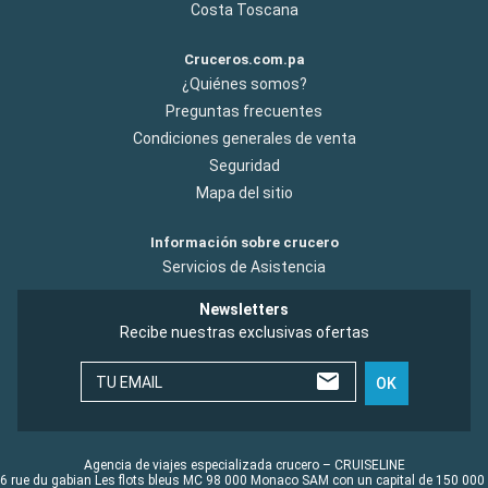
Costa Toscana
Cruceros.com.pa
¿Quiénes somos?
Preguntas frecuentes
Condiciones generales de venta
Seguridad
Mapa del sitio
Información sobre crucero
Servicios de Asistencia
Newsletters
Recibe nuestras exclusivas ofertas
TU EMAIL
OK
Agencia de viajes especializada crucero – CRUISELINE
6 rue du gabian Les flots bleus MC 98 000 Monaco SAM con un capital de 150 000