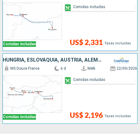
Comidas incluidas
US$ 2,331
Tasas incluidas
Comidas incluidas
HUNGRÍA, ESLOVAQUIA, AUSTRIA, ALEMANIA
MS Douce France
6 d
Melk
22/09/2026
Comidas incluidas
US$ 2,196
Tasas incluidas
Comidas incluidas