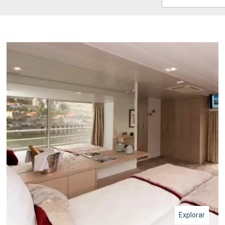
Explorar