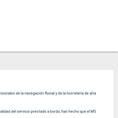
onales de la navegación fluvial y de la hostelería de alta
alidad del servicio prestado a bordo, han hecho que el MS