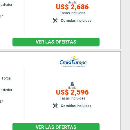
desde
exterior
US$ 2,686
Tasas incluidas
27
Comidas incluidas
VER LAS OFERTAS
l Torga
desde
exterior
US$ 2,596
Tasas incluidas
27
Comidas incluidas
VER LAS OFERTAS