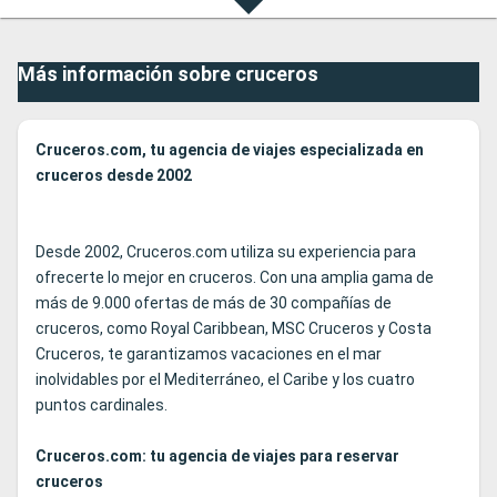
Más información sobre cruceros
Cruceros.com, tu agencia de viajes especializada en
cruceros desde 2002
Desde 2002, Cruceros.com utiliza su experiencia para
ofrecerte lo mejor en cruceros. Con una amplia gama de
más de 9.000 ofertas de más de 30 compañías de
cruceros, como Royal Caribbean, MSC Cruceros y Costa
Cruceros, te garantizamos vacaciones en el mar
inolvidables por el Mediterráneo, el Caribe y los cuatro
puntos cardinales.
Cruceros.com: tu agencia de viajes para reservar
cruceros