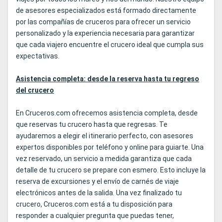
de asesores especializados está formado directamente
por las compañías de cruceros para ofrecer un servicio
personalizado y la experiencia necesaria para garantizar
que cada viajero encuentre el crucero ideal que cumpla sus
expectativas.
Asistencia completa: desde la reserva hasta tu regreso
del crucero
En Cruceros.com ofrecemos asistencia completa, desde
que reservas tu crucero hasta que regresas. Te
ayudaremos a elegir el itinerario perfecto, con asesores
expertos disponibles por teléfono y online para guiarte. Una
vez reservado, un servicio a medida garantiza que cada
detalle de tu crucero se prepare con esmero. Esto incluye la
reserva de excursiones y el envío de carnés de viaje
electrónicos antes de la salida. Una vez finalizado tu
crucero, Cruceros.com está a tu disposición para
responder a cualquier pregunta que puedas tener,