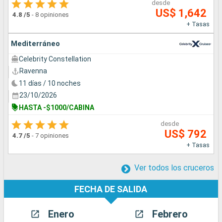
desde
US$ 1,642
4.8
/5
-
8 opiniones
+ Tasas
Mediterráneo
Celebrity Constellation
Ravenna
11 días / 10 noches
23/10/2026
HASTA -$1000/CABINA
desde
US$ 792
4.7
/5
-
7 opiniones
+ Tasas
Ver todos los cruceros
FECHA DE SALIDA
Enero
Febrero