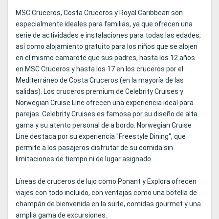
MSC Cruceros, Costa Cruceros y Royal Caribbean son
especialmente ideales para familias, ya que ofrecen una
serie de actividades e instalaciones para todas las edades,
así como alojamiento gratuito para los niños que se alojen
en el mismo camarote que sus padres, hasta los 12 años
en MSC Cruceros y hasta los 17 en los cruceros por el
Mediterráneo de Costa Cruceros (en la mayoría de las
salidas). Los cruceros premium de Celebrity Cruises y
Norwegian Cruise Line ofrecen una experiencia ideal para
parejas. Celebrity Cruises es famosa por su diseño de alta
gama y su atento personal de a bordo. Norwegian Cruise
Line destaca por su experiencia "Freestyle Dining", que
permite a los pasajeros disfrutar de su comida sin
limitaciones de tiempo ni de lugar asignado.
Líneas de cruceros de lujo como Ponant y Explora ofrecen
viajes con todo incluido, con ventajas como una botella de
champán de bienvenida en la suite, comidas gourmet y una
amplia gama de excursiones.