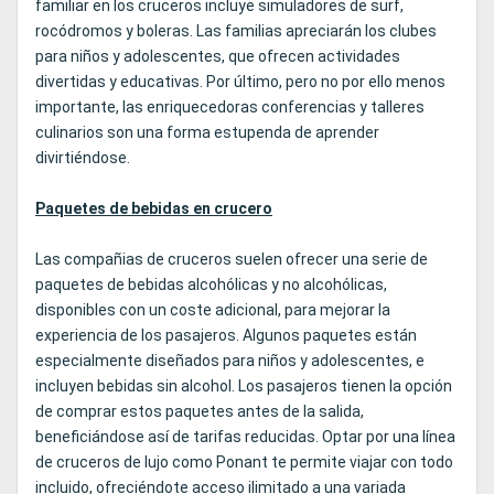
familiar en los cruceros incluye simuladores de surf,
rocódromos y boleras. Las familias apreciarán los clubes
para niños y adolescentes, que ofrecen actividades
divertidas y educativas. Por último, pero no por ello menos
importante, las enriquecedoras conferencias y talleres
culinarios son una forma estupenda de aprender
divirtiéndose.
Paquetes de bebidas en crucero
Las compañias de cruceros suelen ofrecer una serie de
paquetes de bebidas alcohólicas y no alcohólicas,
disponibles con un coste adicional, para mejorar la
experiencia de los pasajeros. Algunos paquetes están
especialmente diseñados para niños y adolescentes, e
incluyen bebidas sin alcohol. Los pasajeros tienen la opción
de comprar estos paquetes antes de la salida,
beneficiándose así de tarifas reducidas. Optar por una línea
de cruceros de lujo como Ponant te permite viajar con todo
incluido, ofreciéndote acceso ilimitado a una variada