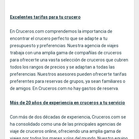
Excelentes tarifas para tu crucero
En Cruceros.com comprendemos la importancia de
encontrar el crucero perfecto que se adapte a tu
presupuesto y preferencias. Nuestra agencia de viajes
trabaja con una amplia gama de compañías de cruceros
para ofrecerte una vasta selección de cruceros que cubren
todos los rangos de precios y se adaptan a todas las
preferencias. Nuestros asesores pueden ofrecerte tarifas
preferentes para reservas de grupos, ya sean familiares o
de amigos. En Cruceros.com no hay gastos de reserva.
Más de 20 años de experiencia en cruceros a tu servicio
Con más de dos décadas de experiencia, Cruceros.com se
ha consolidado como una de las principales agencias de
viaje de cruceros online, ofreciendo una amplia gama de
viajes por todos los mares y ríos del mundo. Nuestro equipo