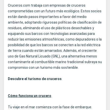
Cruceros.com trabaja con empresas de cruceros
comprometidas con un futuro más ecológico. Estos socios
están dando pasos importantes a favor del medio
ambiente, adoptando rigurosas políticas de clasificación de
residuos, eliminando el uso de plásticos desechables y
equipando sus barcos con tecnologías avanzadas para
reducir las emisiones atmosféricas, como depuradores o la
posibilidad de que los barcos se conecten a la red eléctrica
de tierra cuando están amarrados. Además, el creciente
uso de Gas Natural Licuado (GNL), una alternativa menos
contaminante al combustible marino tradicional subraya su
compromiso con un turismo más sostenible.
Descubre el turismo de cruceros
Cómo funciona un crucero
Tu viaje en el mar comienza con la fase de embarque.