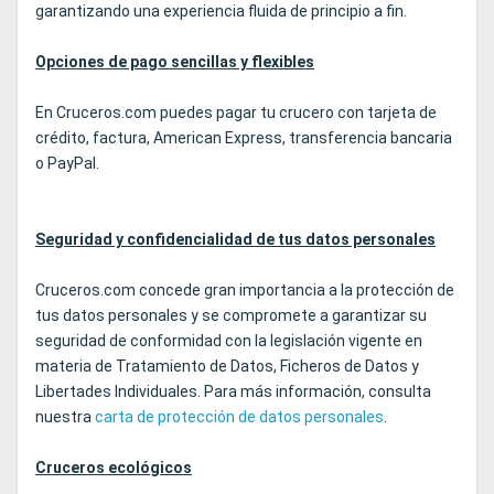
garantizando una experiencia fluida de principio a fin.
Opciones de pago sencillas y flexibles
En Cruceros.com puedes pagar tu crucero con tarjeta de
crédito, factura, American Express, transferencia bancaria
o PayPal.
Seguridad y confidencialidad de tus datos personales
Cruceros.com concede gran importancia a la protección de
tus datos personales y se compromete a garantizar su
seguridad de conformidad con la legislación vigente en
materia de Tratamiento de Datos, Ficheros de Datos y
Libertades Individuales. Para más información, consulta
nuestra
carta de protección de datos personales
.
Cruceros ecológicos