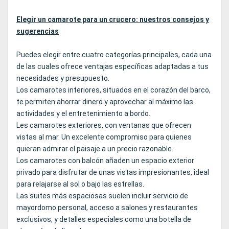
Elegir un camarote para un crucero: nuestros consejos y
sugerencias
Puedes elegir entre cuatro categorías principales, cada una
de las cuales ofrece ventajas específicas adaptadas a tus
necesidades y presupuesto.
Los camarotes interiores, situados en el corazón del barco,
te permiten ahorrar dinero y aprovechar al máximo las
actividades y el entretenimiento a bordo.
Les camarotes exteriores, con ventanas que ofrecen
vistas al mar. Un excelente compromiso para quienes
quieran admirar el paisaje a un precio razonable.
Los camarotes con balcón añaden un espacio exterior
privado para disfrutar de unas vistas impresionantes, ideal
para relajarse al sol o bajo las estrellas.
Las suites más espaciosas suelen incluir servicio de
mayordomo personal, acceso a salones y restaurantes
exclusivos, y detalles especiales como una botella de