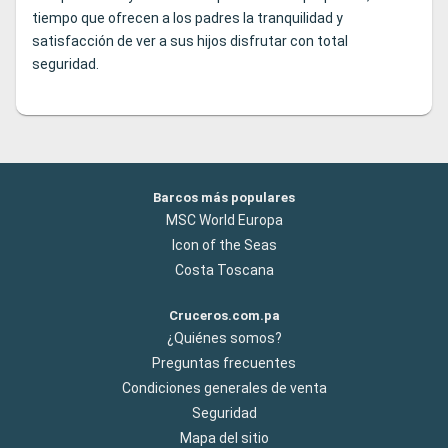
tiempo que ofrecen a los padres la tranquilidad y
satisfacción de ver a sus hijos disfrutar con total
seguridad.
Barcos más populares
MSC World Europa
Icon of the Seas
Costa Toscana
Cruceros.com.pa
¿Quiénes somos?
Preguntas frecuentes
Condiciones generales de venta
Seguridad
Mapa del sitio