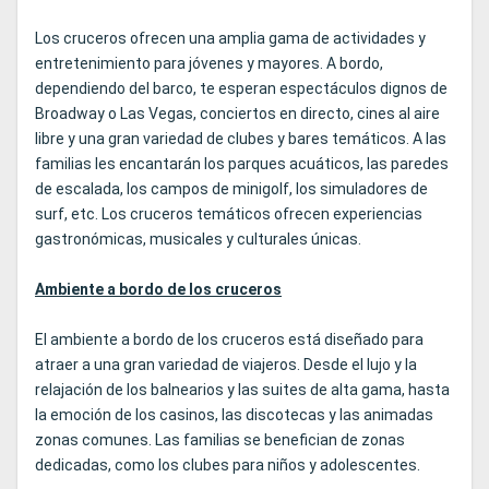
Los cruceros ofrecen una amplia gama de actividades y
entretenimiento para jóvenes y mayores. A bordo,
dependiendo del barco, te esperan espectáculos dignos de
Broadway o Las Vegas, conciertos en directo, cines al aire
libre y una gran variedad de clubes y bares temáticos. A las
familias les encantarán los parques acuáticos, las paredes
de escalada, los campos de minigolf, los simuladores de
surf, etc. Los cruceros temáticos ofrecen experiencias
gastronómicas, musicales y culturales únicas.
Ambiente a bordo de los cruceros
El ambiente a bordo de los cruceros está diseñado para
atraer a una gran variedad de viajeros. Desde el lujo y la
relajación de los balnearios y las suites de alta gama, hasta
la emoción de los casinos, las discotecas y las animadas
zonas comunes. Las familias se benefician de zonas
dedicadas, como los clubes para niños y adolescentes.