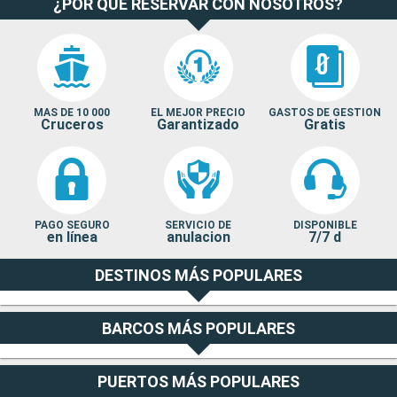
¿POR QUÉ RESERVAR CON NOSOTROS?
MAS DE 10 000
EL MEJOR PRECIO
GASTOS DE GESTION
Cruceros
Garantizado
Gratis
PAGO SEGURO
SERVICIO DE
DISPONIBLE
en línea
anulacion
7/7 d
DESTINOS MÁS POPULARES
BARCOS MÁS POPULARES
PUERTOS MÁS POPULARES