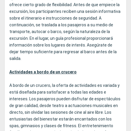
ofrece cierto grado de flexibilidad. Antes de que empiece la
excursión, los participantes reciben una sesión informativa
sobre el itinerario e instrucciones de seguridad. A
continuación, se traslada a los pasajeros a su medio de
transporte, autocar o barco, según la naturaleza de la
excursión. En el lugar, un guía profesional proporcionará
información sobre los lugares de interés. Asegúrate de
dejar tiempo suficiente para regresar al barco antes de la
salida.
Actividades a bordo de un crucero
A bordo de un crucero, la oferta de actividades es variada y
está diseñada para satisfacer a todas las edades e
intereses. Los pasajeros pueden disfrutar de espectáculos
de gran calidad, desde teatro a actuaciones musicales en
directo, sin olvidar las sesiones de cine al aire libre. Los
entusiastas del bienestar estarán encantados con los
spas, gimnasios y clases de fitness. El entretenimiento