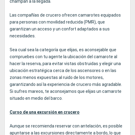
champán a la llegada.
Las compañías de crucero ofrecen camarotes equipados
para personas con movilidad reducida (PMR), que
garantizan un acceso y un confort adaptados a sus
necesidades.
Sea cual sea la categoría que elijas, es aconsejable que
compruebes con tu agente la ubicación del camarote al
hacer la reserva, para evitar vistas obstruidas y elegir una
ubicación estratégica cerca de los ascensores o en las
zonas menos expuestas al ruido de los motores,
garantizando así la experiencia de crucero más agradable.
Si sufres mareos, te aconsejamos que elijas un camarote
situado en medio del barco.
Curso de una excursión en crucero
Aunque se recomienda reservar con antelación, es posible
apuntarse a las excursiones directamente a bordo, lo que