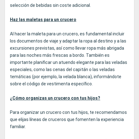
selección de bebidas sin coste adicional.
Haz las maletas para un crucero
Al hacer la maleta para un crucero, es fundamental incluir
los documentos de viaje y adaptar la ropa al destino y a las
excursiones previstas, así como llevar ropa más abrigada
para las noches más frescas a bordo. También es
importante planificar un atuendo elegante para las veladas
especiales, como las cenas del capitán o las veladas
temáticas (por ejemplo, la velada blanca), informándote
sobre el código de vestimenta específico.
¿Cómo organizas un crucero con tus hijos?
Para organizar un crucero con tus hijos, te recomendamos
que elijas líneas de cruceros que fomenten la experiencia
familiar.