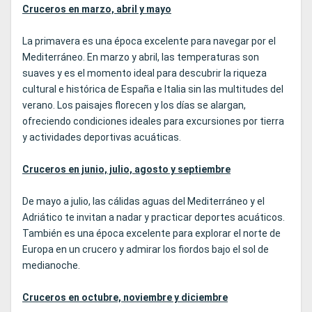
Cruceros en marzo, abril y mayo
La primavera es una época excelente para navegar por el
Mediterráneo. En marzo y abril, las temperaturas son
suaves y es el momento ideal para descubrir la riqueza
cultural e histórica de España e Italia sin las multitudes del
verano. Los paisajes florecen y los días se alargan,
ofreciendo condiciones ideales para excursiones por tierra
y actividades deportivas acuáticas.
Cruceros en junio, julio, agosto y septiembre
De mayo a julio, las cálidas aguas del Mediterráneo y el
Adriático te invitan a nadar y practicar deportes acuáticos.
También es una época excelente para explorar el norte de
Europa en un crucero y admirar los fiordos bajo el sol de
medianoche.
Cruceros en octubre, noviembre y diciembre