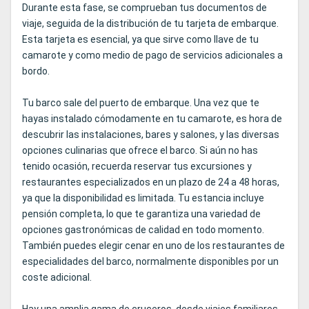
Durante esta fase, se comprueban tus documentos de
viaje, seguida de la distribución de tu tarjeta de embarque.
Esta tarjeta es esencial, ya que sirve como llave de tu
camarote y como medio de pago de servicios adicionales a
bordo.
Tu barco sale del puerto de embarque. Una vez que te
hayas instalado cómodamente en tu camarote, es hora de
descubrir las instalaciones, bares y salones, y las diversas
opciones culinarias que ofrece el barco. Si aún no has
tenido ocasión, recuerda reservar tus excursiones y
restaurantes especializados en un plazo de 24 a 48 horas,
ya que la disponibilidad es limitada. Tu estancia incluye
pensión completa, lo que te garantiza una variedad de
opciones gastronómicas de calidad en todo momento.
También puedes elegir cenar en uno de los restaurantes de
especialidades del barco, normalmente disponibles por un
coste adicional.