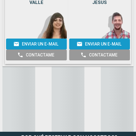
VALLE
JESUS
ENVIAR UN E-MAIL
ENVIAR UN E-MAIL
CONTACTAME
CONTACTAME