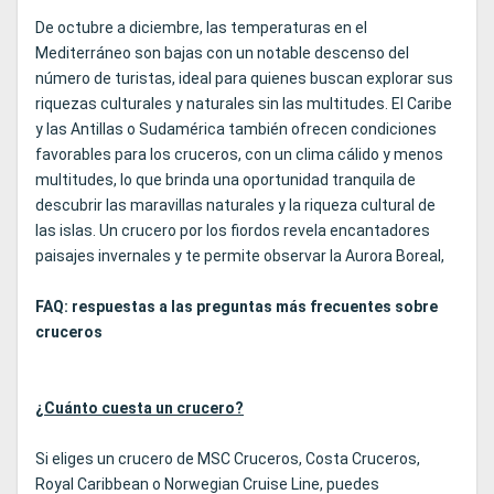
De octubre a diciembre, las temperaturas en el
Mediterráneo son bajas con un notable descenso del
número de turistas, ideal para quienes buscan explorar sus
riquezas culturales y naturales sin las multitudes. El Caribe
y las Antillas o Sudamérica también ofrecen condiciones
favorables para los cruceros, con un clima cálido y menos
multitudes, lo que brinda una oportunidad tranquila de
descubrir las maravillas naturales y la riqueza cultural de
las islas. Un crucero por los fiordos revela encantadores
paisajes invernales y te permite observar la Aurora Boreal,
FAQ: respuestas a las preguntas más frecuentes sobre
cruceros
¿Cuánto cuesta un crucero?
Si eliges un crucero de MSC Cruceros, Costa Cruceros,
Royal Caribbean o Norwegian Cruise Line, puedes