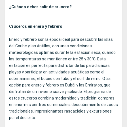
¿Cuándo debes salir de crucero?
Cruceros en enero y febrero
Enero y febrero son la época ideal para descubrir las islas
del Caribe y las Antillas, con unas condiciones
meteorológicas óptimas durante la estación seca, cuando
las temperaturas se mantienen entre 25 y 30°C. Esta
estación es perfecta para disfrutar de las paradisíacas
playas y participar en actividades acuáticas como el
submarinismo, el buceo con tubo y el surf de remo. Otra
opción para enero y febrero es Dubái y los Emiratos, que
disfrutan de un invierno suave y soleado. El programa de
estos cruceros combina modernidad y tradición: compras
en enormes centros comerciales, descubrimiento de zocos
tradicionales, impresionantes rascacielos y excursiones
por el desierto.