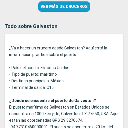
VER MÁS DE CRUCEROS
Todo sobre Galveston
¿Va a hacer un crucero desde Galveston? Aquí está la
información práctica sobre el puerto.
• País del puerto: Estados Unidos
• Tipo de puerto: marítimo
• Destinos principales: México
• Terminal de salida: C15
¿Dónde se encuentra el puerto de Galveston?
El puerto marítimo de Gallveston en Estados Unidos se
encuentra en 1000 Ferry Rd, Galveston, TX 77550, USA. Aquí
están las coordenadas GPS 29.3270674,
-94.77310460000001. El puerto se encuentra a 20 km del