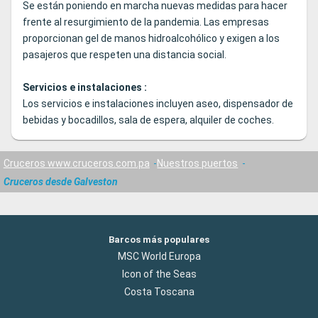
Se están poniendo en marcha nuevas medidas para hacer
frente al resurgimiento de la pandemia. Las empresas
proporcionan gel de manos hidroalcohólico y exigen a los
pasajeros que respeten una distancia social.
Servicios e instalaciones :
Los servicios e instalaciones incluyen aseo, dispensador de
bebidas y bocadillos, sala de espera, alquiler de coches.
Cruceros www.cruceros.com.pa
Nuestros puertos
Cruceros desde Galveston
Barcos más populares
MSC World Europa
Icon of the Seas
Costa Toscana