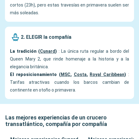
cortos (23h), pero estas travesías en primavera suelen ser
más soleadas.
2. ELEGIR la compañía
La tradición (
Cunard
)
: La única ruta regular a bordo del
Queen Mary 2, que rinde homenaje a la historia y a la
elegancia británica.
El reposicionamiento (
MSC
,
Costa
,
Royal Caribbean
)
:
Tarifas atractivas cuando los barcos cambian de
continente en otoño o primavera.
Las mejores experiencias de un crucero
transatlántico, compañía por compañía