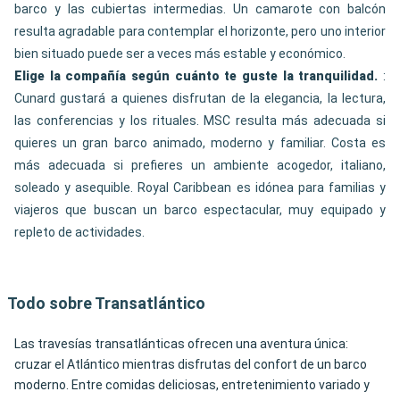
barco y las cubiertas intermedias. Un camarote con balcón
resulta agradable para contemplar el horizonte, pero uno interior
bien situado puede ser a veces más estable y económico.
Elige la compañía según cuánto te guste la tranquilidad.
:
Cunard gustará a quienes disfrutan de la elegancia, la lectura,
las conferencias y los rituales. MSC resulta más adecuada si
quieres un gran barco animado, moderno y familiar. Costa es
más adecuada si prefieres un ambiente acogedor, italiano,
soleado y asequible. Royal Caribbean es idónea para familias y
viajeros que buscan un barco espectacular, muy equipado y
repleto de actividades.
Todo sobre Transatlántico
Las travesías transatlánticas ofrecen una aventura única:
cruzar el Atlántico mientras disfrutas del confort de un barco
moderno. Entre comidas deliciosas, entretenimiento variado y