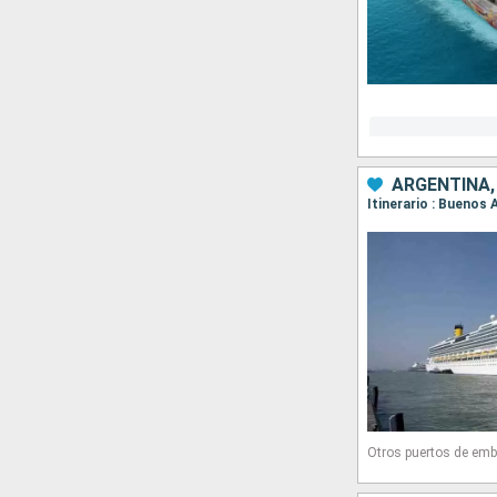
ARGENTINA,
Otros puertos de emb