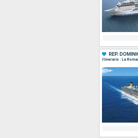
REP. DOMINI
Itinerario : La Roma