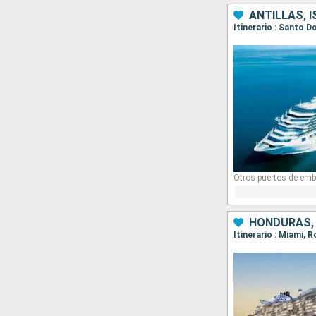
ANTILLAS, 
Otros puertos de emb
HONDURAS, 
Itinerario : Miami,