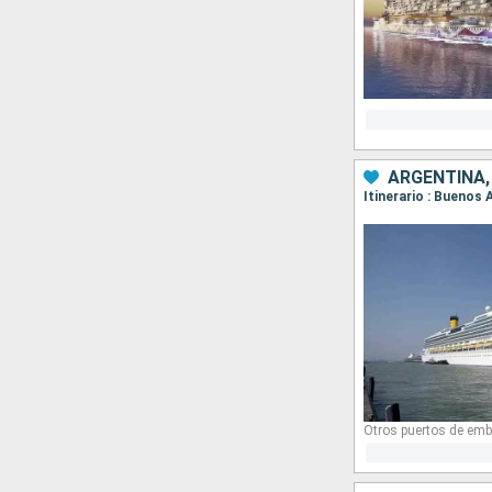
ARGENTINA,
Itinerario : Buenos 
Otros puertos de emb