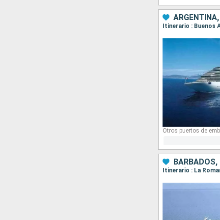
ARGENTINA,
Itinerario : Buenos 
Otros puertos de emb
BARBADOS, 