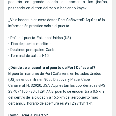
pasarán en grande dando de comer a las jirafas,
paseando en el tren del zoo o haciendo kayak.
¿Va a hacer un crucero desde Port Cañaveral? Aquí está la
información práctica sobre el puerto.
• País del puerto: Estados Unidos (US)
• Tipo de puerto: marítimo
• Destinos principales: Caribe
• Terminal de salida: H10
¿Dónde se encuentra el puerto de Port Cañaveral?
El puerto marítimo de Port Cañaveral en Estados Unidos
(US) se encuentra en 9050 Discovery Place, Cape
Cañaveral, FL 32920, USA. Aquí están las coordenadas GPS
28.4074105, -80.6129177. El puerto se encuentra a 0.6 km
del centro de la ciudad y a 15.6 km del aeropuerto más
cercano. El horario de apertura es 9h 12h y 13h 17h.
Cómo llegar al puerto?