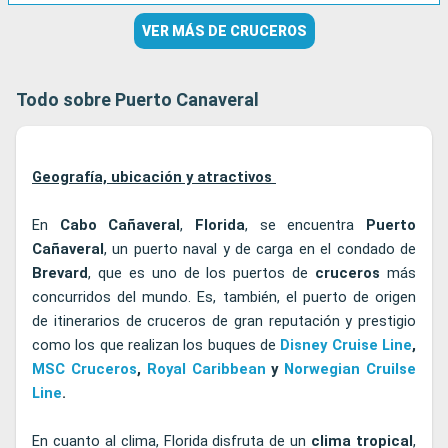
VER MÁS DE CRUCEROS
Todo sobre Puerto Canaveral
Geografía, ubicación y atractivos
En
Cabo Cañaveral
,
Florida
, se encuentra
Puerto
Cañaveral
, un puerto naval y de carga en el condado de
Brevard
, que es uno de los puertos de
cruceros
más
concurridos del mundo. Es, también, el puerto de origen
de itinerarios de cruceros de gran reputación y prestigio
como los que realizan los buques de
Disney Cruise Line
,
MSC Cruceros
,
Royal Caribbean
y
Norwegian Cruilse
Line
.
En cuanto al clima, Florida disfruta de un
clima tropical
,