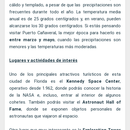
cálido y templado, a pesar de que las precipitaciones son
frecuentes durante todo el año. La temperatura media
anual es de 25 grados centígrados y, en verano, pueden
alcanzarse los 30 grados centígrados. Si estás pensando
visitar Puerto Cañaveral, la mejor época para hacerlo es
entre marzo y mayo
, cuando las precipitaciones son
menores y las temperaturas más moderadas.
Lugares y actividades de interés
Uno de los principales atractivos turísticos de esta
ciudad de Florida es el
Kennedy Space Center
,
operativo desde 1.962, donde podrás conocer la historia
de la NASA e, incluso, entrar al interior de algunos
cohetes. También podrás visitar el
Astronaut Hall of
Fame
, donde se exponen objetos personales de
astronautas que viajaron al espacio.