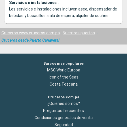
Servicios e instalaciones :
Los servicios e instalaciones incluyen aseo, dispensador de
bebidas y bocadillos, sala de espera, alquiler de coches.
Cruceros www.cruceros.com.pa
Nuestros puertos
Cruceros desde Puerto Canaveral
Barcos más populares
MSC World Europa
Icon of the Seas
Costa Toscana
Cruceros.com.pa
¿Quiénes somos?
Preguntas frecuentes
Condiciones generales de venta
Seguridad