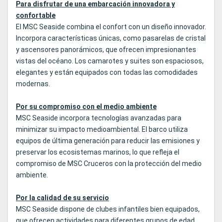
Para disfrutar de una embarcación innovadora y
confortable
El MSC Seaside combina el confort con un diseño innovador.
Incorpora características únicas, como pasarelas de cristal
y ascensores panorámicos, que ofrecen impresionantes
vistas del océano. Los camarotes y suites son espaciosos,
elegantes y están equipados con todas las comodidades
modernas.
Por su compromiso con el medio ambiente
MSC Seaside incorpora tecnologías avanzadas para
minimizar su impacto medioambiental. El barco utiliza
equipos de última generación para reducir las emisiones y
preservar los ecosistemas marinos, lo que refleja el
compromiso de MSC Cruceros con la protección del medio
ambiente.
Por la calidad de su servicio
MSC Seaside dispone de clubes infantiles bien equipados,
que ofrecen actividades para diferentes grupos de edad,