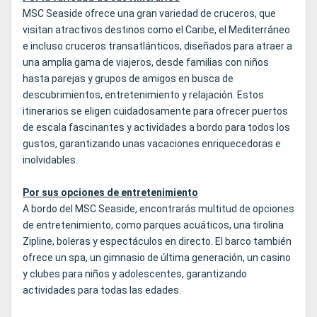
MSC Seaside ofrece una gran variedad de cruceros, que
visitan atractivos destinos como el Caribe, el Mediterráneo
e incluso cruceros transatlánticos, diseñados para atraer a
una amplia gama de viajeros, desde familias con niños
hasta parejas y grupos de amigos en busca de
descubrimientos, entretenimiento y relajación. Estos
itinerarios se eligen cuidadosamente para ofrecer puertos
de escala fascinantes y actividades a bordo para todos los
gustos, garantizando unas vacaciones enriquecedoras e
inolvidables.
Por sus opciones de entretenimiento
A bordo del MSC Seaside, encontrarás multitud de opciones
de entretenimiento, como parques acuáticos, una tirolina
Zipline, boleras y espectáculos en directo. El barco también
ofrece un spa, un gimnasio de última generación, un casino
y clubes para niños y adolescentes, garantizando
actividades para todas las edades.