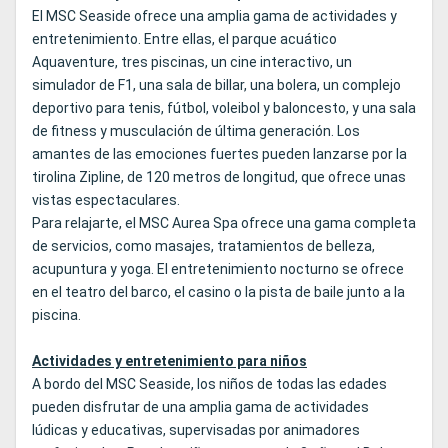
El MSC Seaside ofrece una amplia gama de actividades y
entretenimiento. Entre ellas, el parque acuático
Aquaventure, tres piscinas, un cine interactivo, un
simulador de F1, una sala de billar, una bolera, un complejo
deportivo para tenis, fútbol, voleibol y baloncesto, y una sala
de fitness y musculación de última generación. Los
amantes de las emociones fuertes pueden lanzarse por la
tirolina Zipline, de 120 metros de longitud, que ofrece unas
vistas espectaculares.
Para relajarte, el MSC Aurea Spa ofrece una gama completa
de servicios, como masajes, tratamientos de belleza,
acupuntura y yoga. El entretenimiento nocturno se ofrece
en el teatro del barco, el casino o la pista de baile junto a la
piscina.
Actividades y entretenimiento para niños
A bordo del MSC Seaside, los niños de todas las edades
pueden disfrutar de una amplia gama de actividades
lúdicas y educativas, supervisadas por animadores