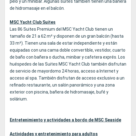
pelo y un minibar. Algunas suites también tienen una bañera
de hidromasaje en el balcón.
MSC Yacht Club Suites
Las 86 Suites Premium del MSC Yacht Club tienen un
tamaño de 21 a 62 m² y disponen de un gran balcón (hasta
33 m²). Tienen una sala de estar independiente y están
equipadas con una cama doble convertible, vestidor, cuarto
de baño con bañera o ducha, minibar y cafetera exprés. Los
huéspedes de las Suites MSC Yacht Club también disfrutan
de servicio de mayordomo 24 horas, acceso a Internet y
acceso al spa. También disfrutan de acceso exclusivo a un
refinado restaurante, un salón panorámico y una zona
exterior con piscina, bañera de hidromasaje, bufé y
solárium.
Entretenimiento y actividades a bordo de MSC Seaside
Actividades y entretenimiento para adultos