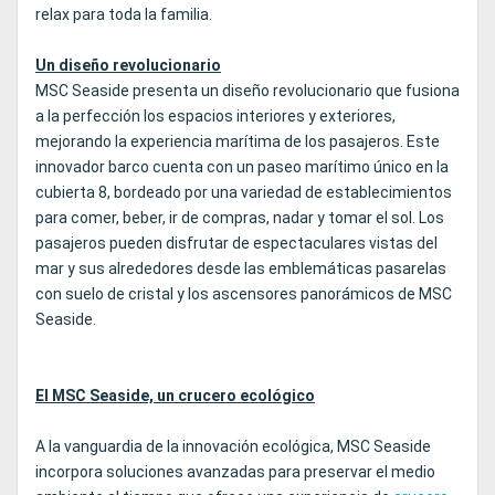
relax para toda la familia.
Un diseño revolucionario
MSC Seaside presenta un diseño revolucionario que fusiona
a la perfección los espacios interiores y exteriores,
mejorando la experiencia marítima de los pasajeros. Este
innovador barco cuenta con un paseo marítimo único en la
cubierta 8, bordeado por una variedad de establecimientos
para comer, beber, ir de compras, nadar y tomar el sol. Los
pasajeros pueden disfrutar de espectaculares vistas del
mar y sus alrededores desde las emblemáticas pasarelas
con suelo de cristal y los ascensores panorámicos de MSC
Seaside.
El MSC Seaside, un crucero ecológico
A la vanguardia de la innovación ecológica, MSC Seaside
incorpora soluciones avanzadas para preservar el medio