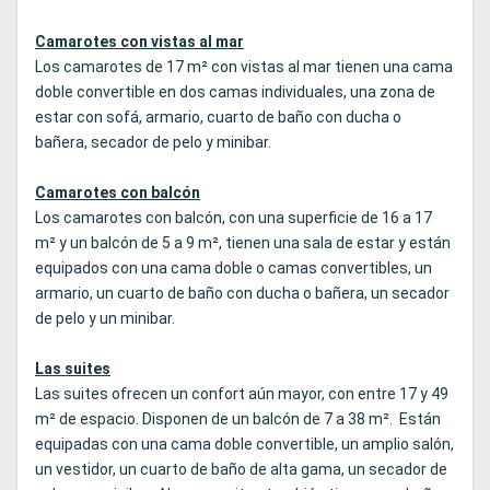
Camarotes con vistas al mar
Los camarotes de 17 m² con vistas al mar tienen una cama
doble convertible en dos camas individuales, una zona de
estar con sofá, armario, cuarto de baño con ducha o
bañera, secador de pelo y minibar.
Camarotes con balcón
Los camarotes con balcón, con una superficie de 16 a 17
m² y un balcón de 5 a 9 m², tienen una sala de estar y están
equipados con una cama doble o camas convertibles, un
armario, un cuarto de baño con ducha o bañera, un secador
de pelo y un minibar.
Las suites
Las suites ofrecen un confort aún mayor, con entre 17 y 49
m² de espacio. Disponen de un balcón de 7 a 38 m². Están
equipadas con una cama doble convertible, un amplio salón,
un vestidor, un cuarto de baño de alta gama, un secador de