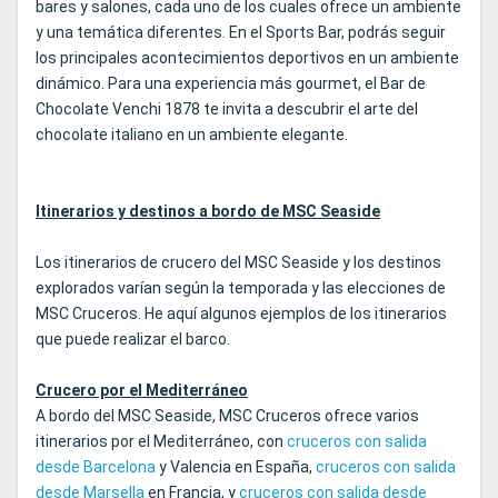
bares y salones, cada uno de los cuales ofrece un ambiente
y una temática diferentes. En el Sports Bar, podrás seguir
los principales acontecimientos deportivos en un ambiente
dinámico. Para una experiencia más gourmet, el Bar de
Chocolate Venchi 1878 te invita a descubrir el arte del
chocolate italiano en un ambiente elegante.
Itinerarios y destinos a bordo de MSC Seaside
Los itinerarios de crucero del MSC Seaside y los destinos
explorados varían según la temporada y las elecciones de
MSC Cruceros. He aquí algunos ejemplos de los itinerarios
que puede realizar el barco.
Crucero por el Mediterráneo
A bordo del MSC Seaside, MSC Cruceros ofrece varios
itinerarios por el Mediterráneo, con
cruceros con salida
desde Barcelona
y Valencia en España,
cruceros con salida
desde Marsella
en Francia, y
cruceros con salida desde