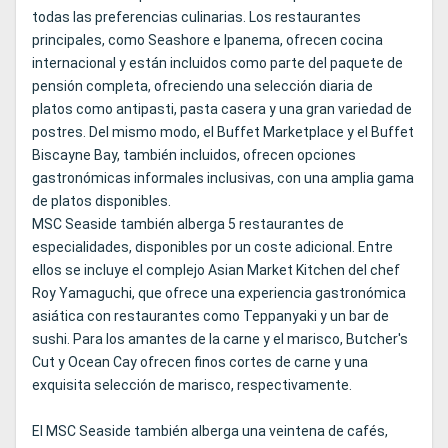
todas las preferencias culinarias. Los restaurantes
principales, como Seashore e Ipanema, ofrecen cocina
internacional y están incluidos como parte del paquete de
pensión completa, ofreciendo una selección diaria de
platos como antipasti, pasta casera y una gran variedad de
postres. Del mismo modo, el Buffet Marketplace y el Buffet
Biscayne Bay, también incluidos, ofrecen opciones
gastronómicas informales inclusivas, con una amplia gama
de platos disponibles.
MSC Seaside también alberga 5 restaurantes de
especialidades, disponibles por un coste adicional. Entre
ellos se incluye el complejo Asian Market Kitchen del chef
Roy Yamaguchi, que ofrece una experiencia gastronómica
asiática con restaurantes como Teppanyaki y un bar de
sushi. Para los amantes de la carne y el marisco, Butcher's
Cut y Ocean Cay ofrecen finos cortes de carne y una
exquisita selección de marisco, respectivamente.
El MSC Seaside también alberga una veintena de cafés,