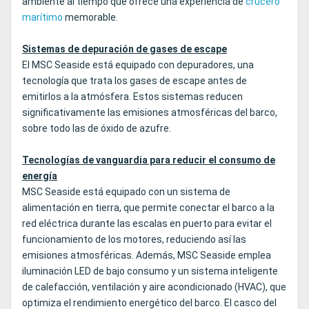
ambiente al tiempo que ofrece una experiencia de
crucero
marítimo
memorable.
Sistemas de depuración de gases de escape
El MSC Seaside está equipado con depuradores, una
tecnología que trata los gases de escape antes de
emitirlos a la atmósfera. Estos sistemas reducen
significativamente las emisiones atmosféricas del barco,
sobre todo las de óxido de azufre.
Tecnologías de vanguardia para reducir el consumo de
energía
MSC Seaside está equipado con un sistema de
alimentación en tierra, que permite conectar el barco a la
red eléctrica durante las escalas en puerto para evitar el
funcionamiento de los motores, reduciendo así las
emisiones atmosféricas. Además, MSC Seaside emplea
iluminación LED de bajo consumo y un sistema inteligente
de calefacción, ventilación y aire acondicionado (HVAC), que
optimiza el rendimiento energético del barco. El casco del