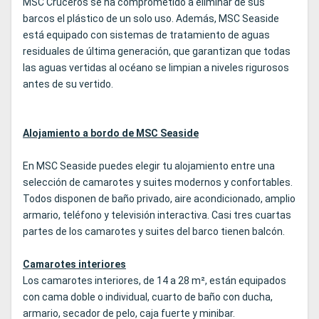
MSC Cruceros se ha comprometido a eliminar de sus
barcos el plástico de un solo uso. Además, MSC Seaside
está equipado con sistemas de tratamiento de aguas
residuales de última generación, que garantizan que todas
las aguas vertidas al océano se limpian a niveles rigurosos
antes de su vertido.
Alojamiento a bordo de MSC Seaside
En MSC Seaside puedes elegir tu alojamiento entre una
selección de camarotes y suites modernos y confortables.
Todos disponen de baño privado, aire acondicionado, amplio
armario, teléfono y televisión interactiva. Casi tres cuartas
partes de los camarotes y suites del barco tienen balcón.
Camarotes interiores
Los camarotes interiores, de 14 a 28 m², están equipados
con cama doble o individual, cuarto de baño con ducha,
armario, secador de pelo, caja fuerte y minibar.