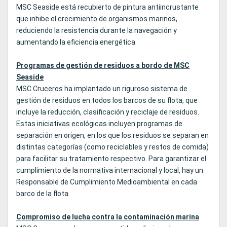
MSC Seaside está recubierto de pintura antiincrustante
que inhibe el crecimiento de organismos marinos,
reduciendo la resistencia durante la navegación y
aumentando la eficiencia energética.
Programas de gestión de residuos a bordo de MSC
Seaside
MSC Cruceros ha implantado un riguroso sistema de
gestión de residuos en todos los barcos de su flota, que
incluye la reducción, clasificación y reciclaje de residuos.
Estas iniciativas ecológicas incluyen programas de
separación en origen, en los que los residuos se separan en
distintas categorías (como reciclables y restos de comida)
para facilitar su tratamiento respectivo. Para garantizar el
cumplimiento de la normativa internacional y local, hay un
Responsable de Cumplimiento Medioambiental en cada
barco de la flota.
Compromiso de lucha contra la contaminación marina