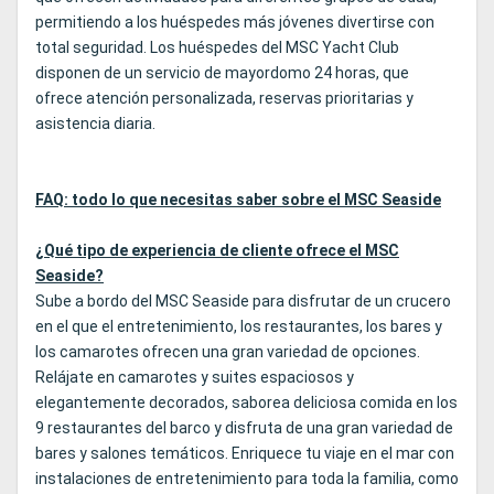
permitiendo a los huéspedes más jóvenes divertirse con
total seguridad. Los huéspedes del MSC Yacht Club
disponen de un servicio de mayordomo 24 horas, que
ofrece atención personalizada, reservas prioritarias y
asistencia diaria.
FAQ: todo lo que necesitas saber sobre el MSC Seaside
¿Qué tipo de experiencia de cliente ofrece el MSC
Seaside?
Sube a bordo del MSC Seaside para disfrutar de un crucero
en el que el entretenimiento, los restaurantes, los bares y
los camarotes ofrecen una gran variedad de opciones.
Relájate en camarotes y suites espaciosos y
elegantemente decorados, saborea deliciosa comida en los
9 restaurantes del barco y disfruta de una gran variedad de
bares y salones temáticos. Enriquece tu viaje en el mar con
instalaciones de entretenimiento para toda la familia, como