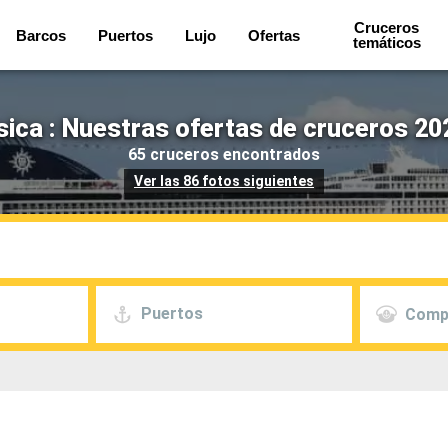
Cruceros
Barcos
Puertos
Lujo
Ofertas
temáticos
ca : Nuestras ofertas de cruceros 20
65 cruceros encontrados
Ver las 86 fotos siguientes
Puertos
Comp