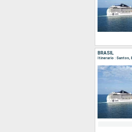
BRASIL
Itinerario : Santos,