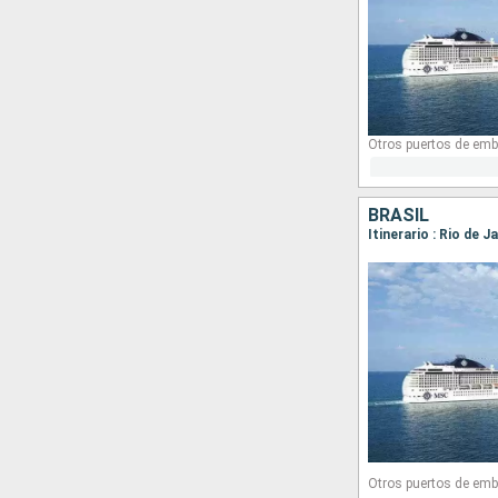
Otros puertos de emb
BRASIL
Itinerario : Rio de 
Otros puertos de emb