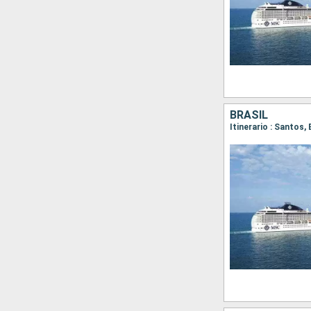
BRASIL
Itinerario : Santos,