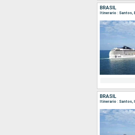
BRASIL
Itinerario : Santos,
BRASIL
Itinerario : Santos, 