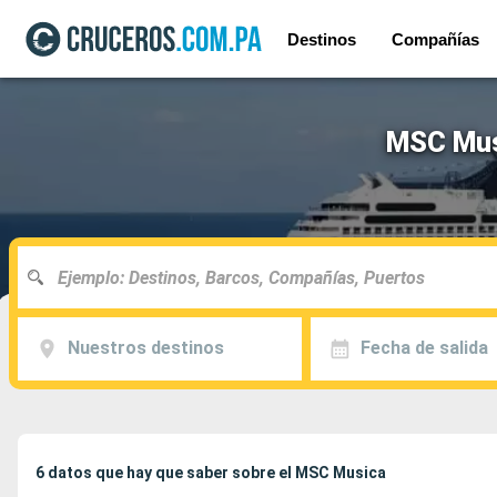
Destinos
Compañías
MSC Musi
Nuestros destinos
Fecha de salida
6 datos que hay que saber sobre el MSC Musica