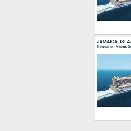
JAMAICA, ISL