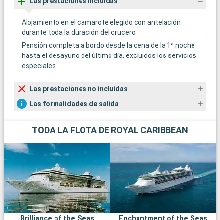
Las prestaciones incluídas
Alojamiento en el camarote elegido con antelación
durante toda la duración del crucero
Pensión completa a bordo desde la cena de la 1ª noche
hasta el desayuno del último día, excluidos los servicios
especiales
Las prestaciones no incluídas
Las formalidades de salida
TODA LA FLOTA DE ROYAL CARIBBEAN
Brilliance of the Seas
Enchantment of the Seas