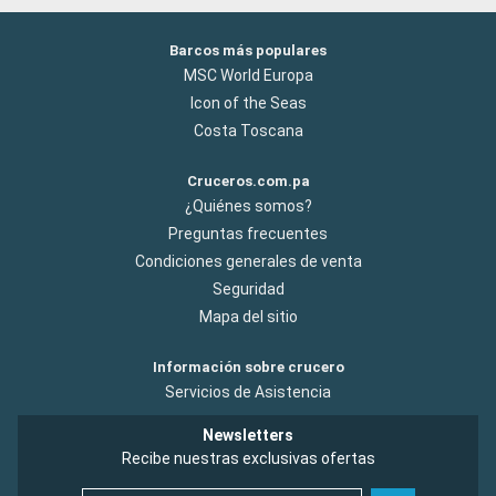
Barcos más populares
MSC World Europa
Icon of the Seas
Costa Toscana
Cruceros.com.pa
¿Quiénes somos?
Preguntas frecuentes
Condiciones generales de venta
Seguridad
Mapa del sitio
Información sobre crucero
Servicios de Asistencia
Newsletters
Recibe nuestras exclusivas ofertas