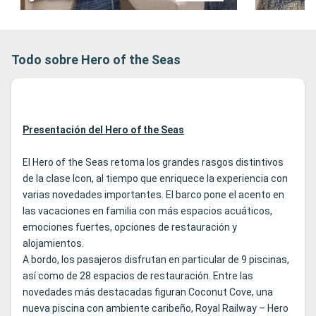
Todo sobre Hero of the Seas
Presentación del Hero of the Seas
El Hero of the Seas retoma los grandes rasgos distintivos
de la clase Icon, al tiempo que enriquece la experiencia con
varias novedades importantes. El barco pone el acento en
las vacaciones en familia con más espacios acuáticos,
emociones fuertes, opciones de restauración y
alojamientos.
A bordo, los pasajeros disfrutan en particular de 9 piscinas,
así como de 28 espacios de restauración. Entre las
novedades más destacadas figuran Coconut Cove, una
nueva piscina con ambiente caribeño, Royal Railway – Hero