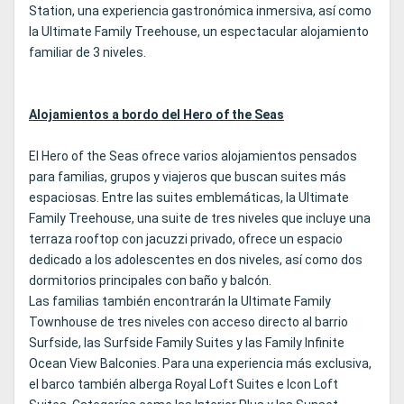
Station, una experiencia gastronómica inmersiva, así como
la Ultimate Family Treehouse, un espectacular alojamiento
familiar de 3 niveles.
Alojamientos a bordo del Hero of the Seas
El Hero of the Seas ofrece varios alojamientos pensados
para familias, grupos y viajeros que buscan suites más
espaciosas. Entre las suites emblemáticas, la Ultimate
Family Treehouse, una suite de tres niveles que incluye una
terraza rooftop con jacuzzi privado, ofrece un espacio
dedicado a los adolescentes en dos niveles, así como dos
dormitorios principales con baño y balcón.
Las familias también encontrarán la Ultimate Family
Townhouse de tres niveles con acceso directo al barrio
Surfside, las Surfside Family Suites y las Family Infinite
Ocean View Balconies. Para una experiencia más exclusiva,
el barco también alberga Royal Loft Suites e Icon Loft