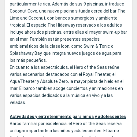
particularmente rica. Además de sus 9 piscinas, introduce
Coconut Cove, una nueva piscina situada cerca del bar The
Lime and Coconut, con bancos sumergidos y ambiente
tropical. El espacio The Hideaway reservado a los adultos
incluye ahora dos piscinas, entre ellas el mayor swim-up bar
en el mar. También están presentes espacios
emblemáticos de la clase Icon, como Swim & Tonic o
Splashaway Bay, que integra nuevos juegos de agua para
los más pequeños.
En cuanto a los espectáculos, el Hero of the Seas reúne
varios escenarios destacados con el Royal Theater, el
AquaTheater y Absolute Zero, la mayor pista de hielo en el
mar. El barco también acoge conciertos y animaciones en
varios espacios dedicados a la música en vivo y a las
veladas.
Actividades y entretenimiento para niños y adolescentes
Barco familiar por excelencia, el Hero of the Seas reserva
un lugar importante a los niños y adolescentes. El barrio