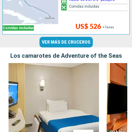
Comidas incluidas
US$ 526
+Tasas
Comidas incluidas
VER MÁS DE CRUCEROS
Los camarotes de Adventure of the Seas