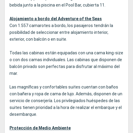
bebida junto a la piscina en el Pool Bar, cubierta 11.
Alojamiento a bordo del Adventure of the Seas
Con 1.557 camarotes a bordo, los pasajeros tendrán la
posibilidad de seleccionar entre alojamiento interior,
exterior, con balcón o en suite.
Todas las cabinas están equipadas con una cama king-size
o con dos camas individuales. Las cabinas que disponen de
balcón privado son perfectas para disfrutar al máximo del
mar.
Las magníficas y confortables suites cuentan con baños
con bañera y ropa de cama de lujo. Además, disponen de un
servicio de conserjería. Los privilegiados huéspedes de las
suites tienen prioridad a la hora de realizar el embarque y el
desembarque.
Protección de Medio Ambiente