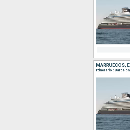
MARRUECOS, 
Itinerario : Barcelo