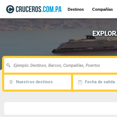
Destinos
Compañías
EXPLORA
Nuestros destinos
Fecha de salida