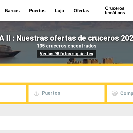
Cruceros
Barcos
Puertos
Lujo
Ofertas
temáticos
 II : Nuestras ofertas de cruceros 202
135 cruceros encontrados
Ver las 98 fotos siguientes
Puertos
Comp