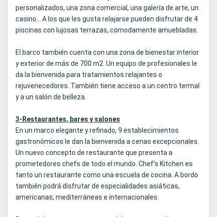
personalizados, una zona comercial, una galería de arte, un
casino... A los que les gusta relajarse pueden disfrutar de 4
piscinas con lujosas terrazas, cómodamente amuebladas.
El barco también cuenta con una zona de bienestar interior
y exterior de más de 700 m2. Un equipo de profesionales le
da la bienvenida para tratamientos relajantes o
rejuvenecedores. También tiene acceso a un centro termal
y a un salón de belleza.
3-Restaurantes, bares y salones
En un marco elegante y refinado, 9 establecimientos
gastronómicos le dan la bienvenida a cenas excepcionales.
Un nuevo concepto de restaurante que presenta a
prometedores chefs de todo el mundo. Chef's Kitchen es
tanto un restaurante como una escuela de cocina. A bordo
también podrá disfrutar de especialidades asiáticas,
americanas, mediterráneas e internacionales.