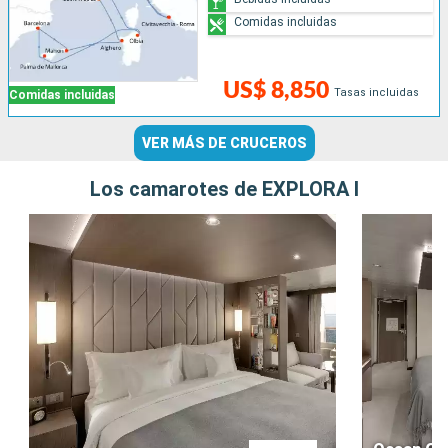
Comidas incluidas
US$ 8,850
Tasas incluidas
Comidas incluidas
VER MÁS DE CRUCEROS
Los camarotes de EXPLORA I