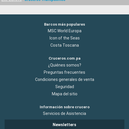
Barcos más populares
MSC World Europa
Icon of the Seas
Costa Toscana
Cruceros.com.pa
¿Quiénes somos?
Preguntas frecuentes
Condiciones generales de venta
Seguridad
Mapa del sitio
Información sobre crucero
Servicios de Asistencia
Newsletters