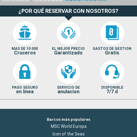
¿POR QUÉ RESERVAR CON NOSOTROS?
MAS DE 10 000
EL MEJOR PRECIO
GASTOS DE GESTION
Cruceros
Garantizado
Gratis
PAGO SEGURO
SERVICIO DE
DISPONIBLE
en línea
anulacion
7/7 d
Barcos más populares
MSC World Europa
Icon of the Seas