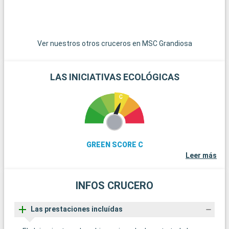
Ver nuestros otros cruceros en MSC Grandiosa
LAS INICIATIVAS ECOLÓGICAS
GREEN SCORE C
Leer más
INFOS CRUCERO
Las prestaciones incluídas