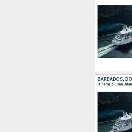
Itinerario : San Ju