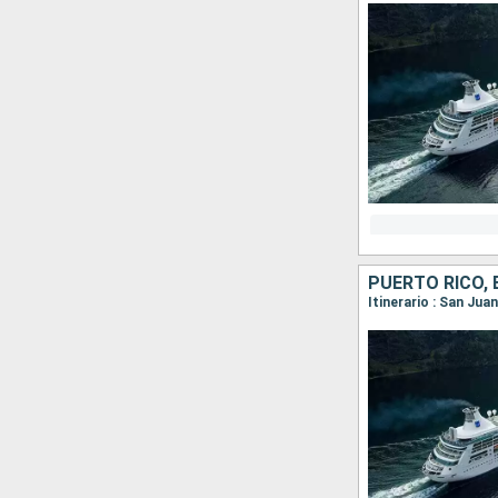
Itinerario : San Ju