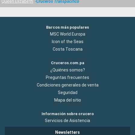
Queen Elizabeth
Cruceros Transpacifico
Barcos más populares
MSC World Europa
Icon of the Seas
Costa Toscana
Cruceros.com.pa
¿Quiénes somos?
Preguntas frecuentes
Condiciones generales de venta
Seguridad
Mapa del sitio
Información sobre crucero
Servicios de Asistencia
Newsletters