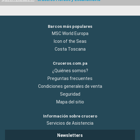
Barcos más populares
MSC World Europa
Icon of the Seas
Costa Toscana
Cruceros.com.pa
¿Quiénes somos?
Preguntas frecuentes
Condiciones generales de venta
Seguridad
Mapa del sitio
Información sobre crucero
Servicios de Asistencia
Newsletters