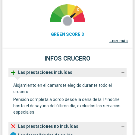
GREEN SCORE D
Leer más
INFOS CRUCERO
Las prestaciones incluídas
Alojamiento en el camarote elegido durante todo el
crucero
Pensión completa a bordo desde la cena de la 1ª noche
hasta el desayuno del último día, excluidos los servicios
especiales
Las prestaciones no incluídas