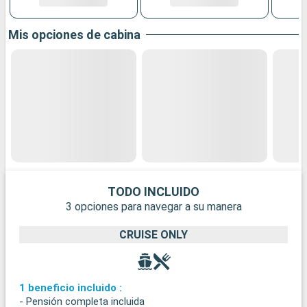
Mis opciones de cabina
TODO INCLUIDO
3 opciones para navegar a su manera
CRUISE ONLY
1 beneficio incluido :
- Pensión completa incluida