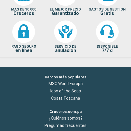
MAS DE 10 000
EL MEJOR PRECIO
GASTOS DE GESTION
Cruceros
Garantizado
Gratis
PAGO SEGURO
SERVICIO DE
DISPONIBLE
en línea
anulacion
7/7 d
Barcos más populares
MSC World Europa
Icon of the Seas
Costa Toscana
Cruceros.com.pa
¿Quiénes somos?
Preguntas frecuentes