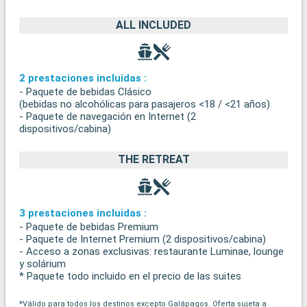
ALL INCLUDED
2 prestaciones incluidas :
- Paquete de bebidas Clásico
(bebidas no alcohólicas para pasajeros <18 / <21 años)
- Paquete de navegación en Internet (2
dispositivos/cabina)
THE RETREAT
3 prestaciones incluidas :
- Paquete de bebidas Premium
- Paquete de Internet Premium (2 dispositivos/cabina)
- Acceso a zonas exclusivas: restaurante Luminae, lounge
y solárium
* Paquete todo incluido en el precio de las suites
*Válido para todos los destinos excepto Galápagos. Oferta sujeta a