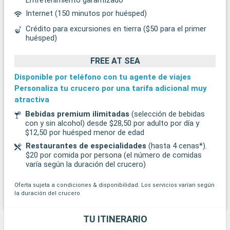
Internet (150 minutos por huésped)
Crédito para excursiones en tierra ($50 para el primer
huésped)
FREE AT SEA
Disponible por teléfono con tu agente de viajes
Personaliza tu crucero por una tarifa adicional muy
atractiva
Bebidas premium ilimitadas
(selección de bebidas
con y sin alcohol) desde $28,50 por adulto por día y
$12,50 por huésped menor de edad
Restaurantes de especialidades
(hasta 4 cenas*).
$20 por comida por persona (el número de comidas
varía según la duración del crucero)
Oferta sujeta a condiciones & disponibilidad. Los servicios varían según
la duración del crucero
TU ITINERARIO