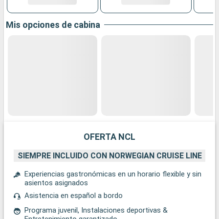
Mis opciones de cabina
OFERTA NCL
SIEMPRE INCLUIDO CON NORWEGIAN CRUISE LINE
Experiencias gastronómicas en un horario flexible y sin
asientos asignados
Asistencia en español a bordo
Programa juvenil, Instalaciones deportivas &
Entretenimiento garantizado