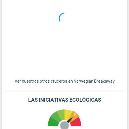
Ver nuestros otros cruceros en Norwegian Breakaway
LAS INICIATIVAS ECOLÓGICAS