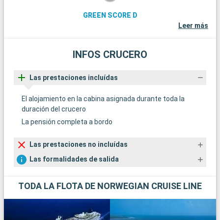
GREEN SCORE D
Leer más
INFOS CRUCERO
Las prestaciones incluídas
El alojamiento en la cabina asignada durante toda la
duración del crucero
La pensión completa a bordo
Las prestaciones no incluídas
Las formalidades de salida
TODA LA FLOTA DE NORWEGIAN CRUISE LINE