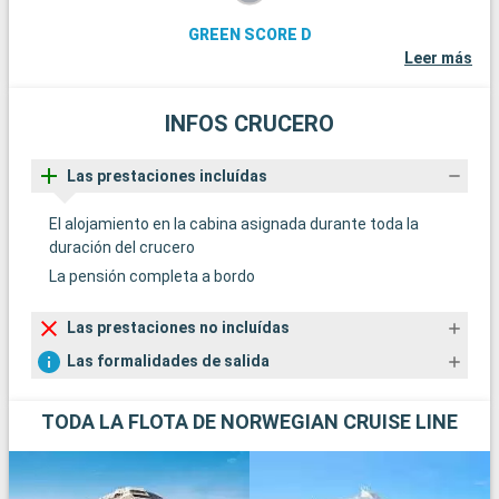
GREEN SCORE D
Leer más
INFOS CRUCERO
Las prestaciones incluídas
El alojamiento en la cabina asignada durante toda la
duración del crucero
La pensión completa a bordo
Las prestaciones no incluídas
Las formalidades de salida
TODA LA FLOTA DE NORWEGIAN CRUISE LINE