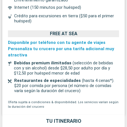
Internet (150 minutos por huésped)
Crédito para excursiones en tierra ($50 para el primer
huésped)
FREE AT SEA
Disponible por teléfono con tu agente de viajes
Personaliza tu crucero por una tarifa adicional muy
atractiva
Bebidas premium ilimitadas
(selección de bebidas
con y sin alcohol) desde $28,50 por adulto por día y
$12,50 por huésped menor de edad
Restaurantes de especialidades
(hasta 4 cenas*).
$20 por comida por persona (el número de comidas
varía según la duración del crucero)
Oferta sujeta a condiciones & disponibilidad. Los servicios varían según
la duración del crucero
TU ITINERARIO