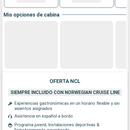
Mis opciones de cabina
OFERTA NCL
SIEMPRE INCLUIDO CON NORWEGIAN CRUISE LINE
Experiencias gastronómicas en un horario flexible y sin
asientos asignados
Asistencia en español a bordo
Programa juvenil, Instalaciones deportivas &
Entretenimiento garantizado