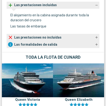
Las prestaciones incluídas
El alojamiento en la cabina asignada durante toda la
duracion del crucero
Las tasas de embarque
Las prestaciones no incluídas
Las formalidades de salida
TODA LA FLOTA DE CUNARD
Queen Victoria
Queen Elizabeth