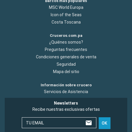
Barcos más populares
MSC World Europa
Icon of the Seas
Costa Toscana
Cruceros.com.pa
¿Quiénes somos?
Preguntas frecuentes
Condiciones generales de venta
Seguridad
Mapa del sitio
Información sobre crucero
Servicios de Asistencia
Newsletters
Recibe nuestras exclusivas ofertas
TU EMAIL
OK