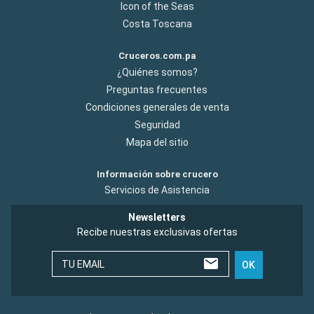
Icon of the Seas
Costa Toscana
Cruceros.com.pa
¿Quiénes somos?
Preguntas frecuentes
Condiciones generales de venta
Seguridad
Mapa del sitio
Información sobre crucero
Servicios de Asistencia
Newsletters
Recibe nuestras exclusivas ofertas
TU EMAIL
OK