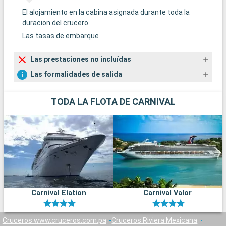
El alojamiento en la cabina asignada durante toda la
duracion del crucero
Las tasas de embarque
Las prestaciones no incluídas
Las formalidades de salida
TODA LA FLOTA DE CARNIVAL
Carnival Elation
Carnival Valor
Cruceros www.cruceros.com.pa
Cruceros Riviera Mexicana