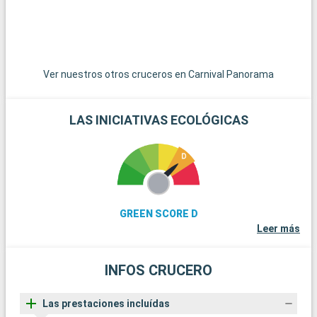
Ver nuestros otros cruceros en Carnival Panorama
LAS INICIATIVAS ECOLÓGICAS
GREEN SCORE D
Leer más
INFOS CRUCERO
Las prestaciones incluídas