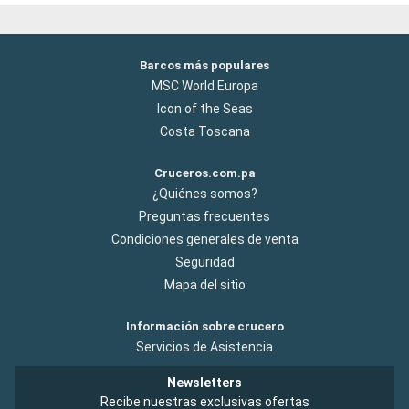
Barcos más populares
MSC World Europa
Icon of the Seas
Costa Toscana
Cruceros.com.pa
¿Quiénes somos?
Preguntas frecuentes
Condiciones generales de venta
Seguridad
Mapa del sitio
Información sobre crucero
Servicios de Asistencia
Newsletters
Recibe nuestras exclusivas ofertas