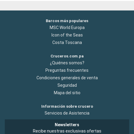
Barcos más populares
MSC World Europa
Icon of the Seas
Costa Toscana
Cruceros.com.pa
¿Quiénes somos?
Preguntas frecuentes
Condiciones generales de venta
Seguridad
Mapa del sitio
Información sobre crucero
Servicios de Asistencia
Newsletters
Recibe nuestras exclusivas ofertas