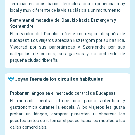
terminar en unos baños termales, una experiencia muy
local y muy diferente de la visita clásica a un monumento.
Remontar el meandro del Danubio hacia Esztergom y
Szentendre
El meandro del Danubio ofrece un respiro después de
Budapest. Los viajeros aprecian Esztergom por su basílica,
Visegrád por sus panorámicas y Szentendre por sus
callejuelas de colores, sus galerías y su ambiente de
pequeña ciudad ribereña.
Joyas fuera de los circuitos habituales
Probar un lángos en el mercado central de Budapest
El mercado central ofrece una pausa auténtica y
gastronómica durante la escala. A los viajeros les gusta
probar un lángos, comprar pimentón u observar los
puestos antes de retomar el paseo hacia los muelles o las
calles comerciales.