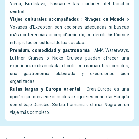
Viena, Bratislava, Passau y las ciudades del Danubio
central.
Viajes culturales acompañados
:
Rivages du Monde
o
Voyages d'Exception son opciones adecuadas si buscas
más conferencias, acompañamiento, contenido histórico e
interpretación cultural de las escalas.
Premium, comodidad y gastronomía
: AMA Waterways,
Luftner Cruises o Nicko Cruises pueden ofrecer una
experiencia más cuidada a bordo, con camarotes cómodos,
una gastronomía elaborada y excursiones bien
organizadas.
Rutas largas y Europa oriental
: CroisiEurope es una
opción que conviene considerar si quieres conectar Hungría
con el bajo Danubio, Serbia, Rumanía o el mar Negro en un
viaje más completo.