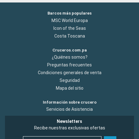
Barcos más populares
MSC World Europa
Icon of the Seas
Costa Toscana
Cruceros.com.pa
¿Quiénes somos?
Preguntas frecuentes
Condiciones generales de venta
Seguridad
Mapa del sitio
Información sobre crucero
Servicios de Asistencia
Newsletters
Recibe nuestras exclusivas ofertas