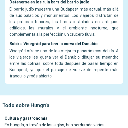
Detenerse en los ruin bars del barrio judío
El barrio judío muestra una Budapest más actual, más allá
de sus palacios y monumentos. Los viajeros disfrutan de
los patios interiores, los bares instalados en antiguos
edificios, los murales y el ambiente nocturno, que
complementa a la perfección un crucero fluvial.
Subir a Visegrád para leer la curva del Danubio
Visegrád ofrece una de las mejores panorámicas del río. A
los viajeros les gusta ver el Danubio dibujar su meandro
entre las colinas, sobre todo después de pasar tiempo en
Budapest, ya que el paisaje se vuelve de repente más
tranquilo y más abierto.
Todo sobre Hungría
Cultura y gastronomía
En Hungría, a través de los siglos, han perdurado varias