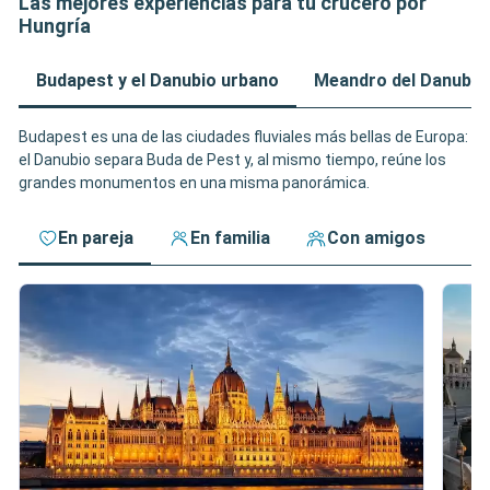
Las mejores experiencias para tu crucero por
Hungría
Budapest y el Danubio urbano
Meandro del Danubio
Budapest es una de las ciudades fluviales más bellas de Europa:
el Danubio separa Buda de Pest y, al mismo tiempo, reúne los
grandes monumentos en una misma panorámica.
En pareja
En familia
Con amigos