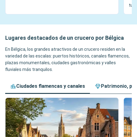
turí
Lugares destacados de un crucero por Bélgica
En Bélgica, los grandes atractivos de un crucero residen en la
variedad de las escalas: puertos históricos, canales flamencos,
plazas monumentales, ciudades gastronómicas y valles
fluviales más tranquilos.
Ciudades flamencas y canales
Patrimonio, pl