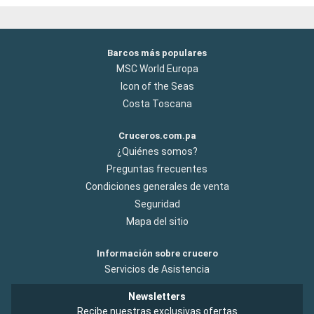
Barcos más populares
MSC World Europa
Icon of the Seas
Costa Toscana
Cruceros.com.pa
¿Quiénes somos?
Preguntas frecuentes
Condiciones generales de venta
Seguridad
Mapa del sitio
Información sobre crucero
Servicios de Asistencia
Newsletters
Recibe nuestras exclusivas ofertas