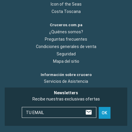
Icon of the Seas
Costa Toscana
Cruceros.com.pa
¿Quiénes somos?
Preguntas frecuentes
Condiciones generales de venta
Seguridad
Mapa del sitio
Información sobre crucero
Servicios de Asistencia
Newsletters
Recibe nuestras exclusivas ofertas
TU EMAIL
OK