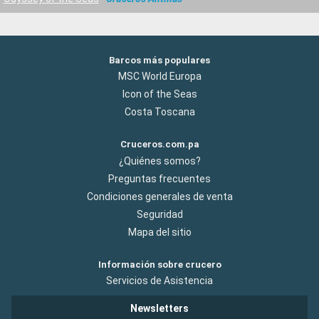
Barcos más populares
MSC World Europa
Icon of the Seas
Costa Toscana
Cruceros.com.pa
¿Quiénes somos?
Preguntas frecuentes
Condiciones generales de venta
Seguridad
Mapa del sitio
Información sobre crucero
Servicios de Asistencia
Newsletters