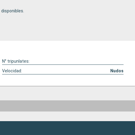
disponibles.
N° tripunlates:
Velocidad:
Nudos