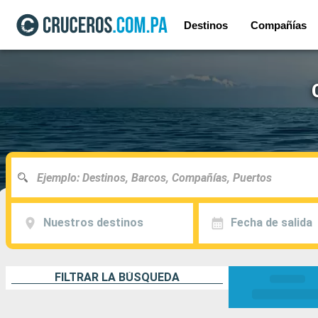
Destinos
Compañías
Nuestros destinos
Fecha de salida
FILTRAR LA BÚSQUEDA