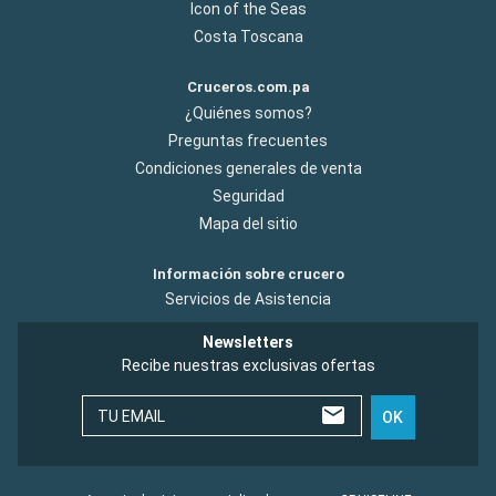
Icon of the Seas
Costa Toscana
Cruceros.com.pa
¿Quiénes somos?
Preguntas frecuentes
Condiciones generales de venta
Seguridad
Mapa del sitio
Información sobre crucero
Servicios de Asistencia
Newsletters
Recibe nuestras exclusivas ofertas
TU EMAIL
OK