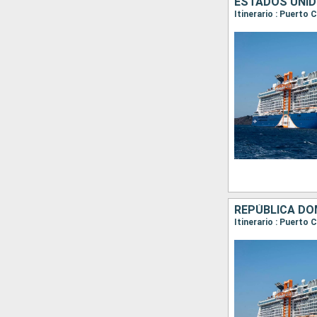
ESTADOS UNI
Itinerario : Puerto 
REPÚBLICA DO
Itinerario : Puerto