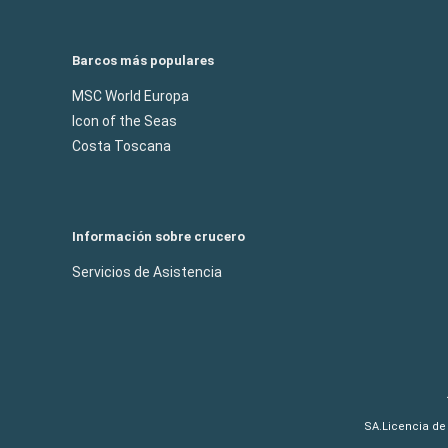
Barcos más populares
MSC World Europa
Icon of the Seas
Costa Toscana
Información sobre crucero
Servicios de Asistencia
SA.Licencia de 