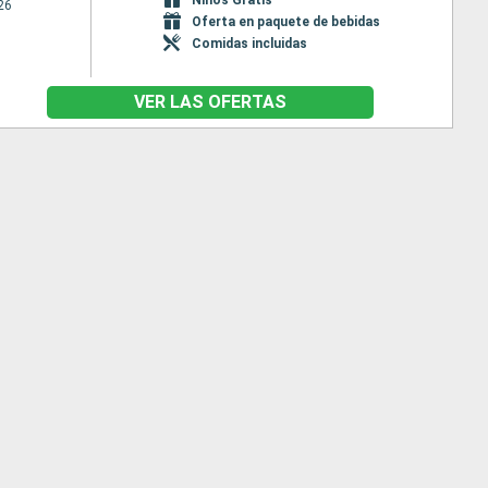
26
Oferta en paquete de bebidas
Comidas incluidas
VER LAS OFERTAS