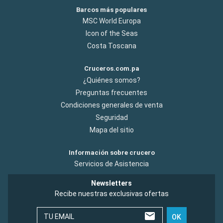
Barcos más populares
MSC World Europa
Icon of the Seas
Costa Toscana
Cruceros.com.pa
¿Quiénes somos?
Preguntas frecuentes
Condiciones generales de venta
Seguridad
Mapa del sitio
Información sobre crucero
Servicios de Asistencia
Newsletters
Recibe nuestras exclusivas ofertas
TU EMAIL
OK