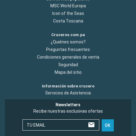
MSC World Europa
Icon of the Seas
Costa Toscana
Cruceros.com.pa
¿Quiénes somos?
Preguntas frecuentes
Condiciones generales de venta
Seguridad
Mapa del sitio
Información sobre crucero
Servicios de Asistencia
Newsletters
Recibe nuestras exclusivas ofertas
TU EMAIL
OK