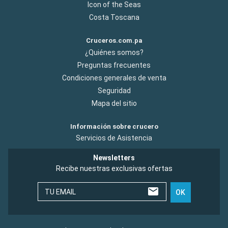
Icon of the Seas
Costa Toscana
Cruceros.com.pa
¿Quiénes somos?
Preguntas frecuentes
Condiciones generales de venta
Seguridad
Mapa del sitio
Información sobre crucero
Servicios de Asistencia
Newsletters
Recibe nuestras exclusivas ofertas
TU EMAIL
OK