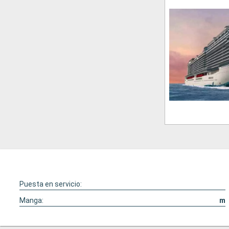
Puesta en servicio:
Manga:
m