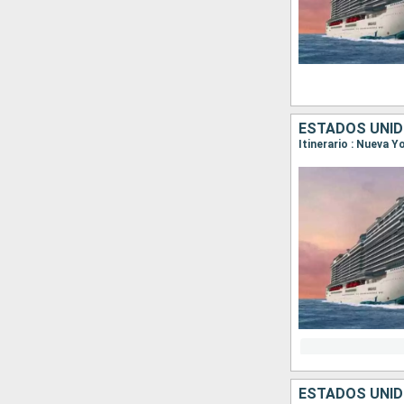
ESTADOS UNID
ESTADOS UNID