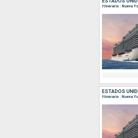
ESTADOS UNID
ESTADOS UNID