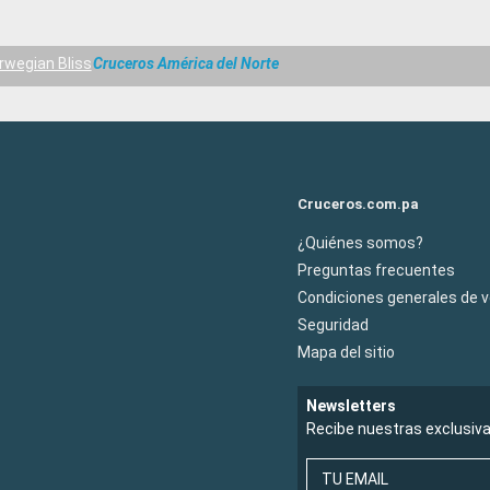
rwegian Bliss
Cruceros América del Norte
Cruceros.com.pa
¿Quiénes somos?
Preguntas frecuentes
Condiciones generales de 
Seguridad
Mapa del sitio
Newsletters
Recibe nuestras exclusiv
TU EMAIL