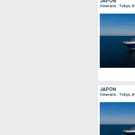
JAPÓN
Itinerario : Tokyo,
JAPÓN
Itinerario : Tokyo,