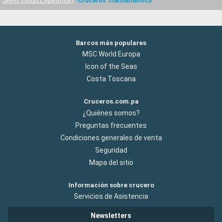
Barcos más populares
MSC World Europa
Icon of the Seas
Costa Toscana
Cruceros.com.pa
¿Quiénes somos?
Preguntas frecuentes
Condiciones generales de venta
Seguridad
Mapa del sitio
Información sobre crucero
Servicios de Asistencia
Newsletters