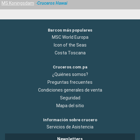
MS Koningsdam
Cruceros Hawai
Barcos más populares
MSC World Europa
Icon of the Seas
Costa Toscana
Cruceros.com.pa
¿Quiénes somos?
Preguntas frecuentes
Condiciones generales de venta
Seguridad
Mapa del sitio
Información sobre crucero
Servicios de Asistencia
Newsletters